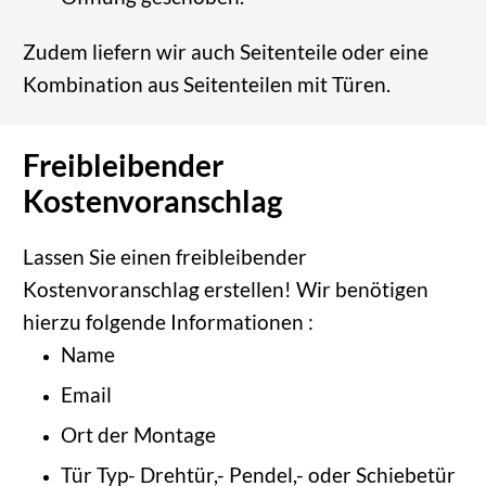
Zudem liefern wir auch Seitenteile oder eine
Kombination aus Seitenteilen mit Türen.
Freibleibender
Kostenvoranschlag
Lassen Sie einen freibleibender
Kostenvoranschlag erstellen! Wir benötigen
hierzu folgende Informationen :
Name
Email
Ort der Montage
Tür Typ- Drehtür,- Pendel,- oder Schiebetür