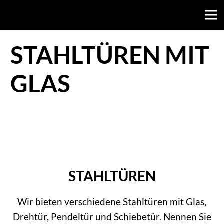
STAHLTÜREN MIT
GLAS
STAHLTÜREN
Wir bieten verschiedene Stahltüren mit Glas,
Drehtür, Pendeltür und Schiebetür. Nennen Sie