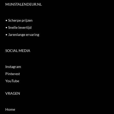
MIJNSTALENDEUR.NL
• Scherpe prijzen
• Snelle levertijd
• Jarenlange ervaring
SOCIAL MEDIA
Instagram
Pinterest
YouTube
VRAGEN
Home