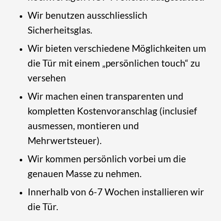
Wir benutzen ausschliesslich
Sicherheitsglas.
Wir bieten verschiedene Möglichkeiten um
die Tür mit einem „persönlichen touch“ zu
versehen
Wir machen einen transparenten und
kompletten Kostenvoranschlag (inclusief
ausmessen, montieren und
Mehrwertsteuer).
Wir kommen persönlich vorbei um die
genauen Masse zu nehmen.
Innerhalb von 6-7 Wochen installieren wir
die Tür.