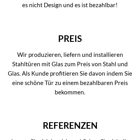
es nicht Design und es ist bezahlbar!
PREIS
Wir produzieren, liefern und installieren
Stahltüren mit Glas zum Preis von Stahl und
Glas. Als Kunde profitieren Sie davon indem Sie
eine schöne Tür zu einem bezahlbaren Preis
bekommen.
REFERENZEN