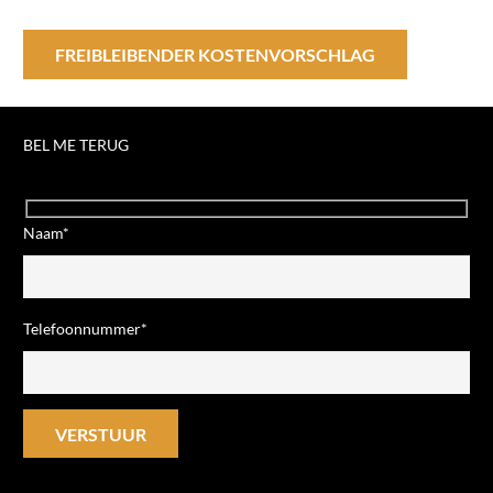
FREIBLEIBENDER KOSTENVORSCHLAG
BEL ME TERUG
Naam*
Telefoonnummer*