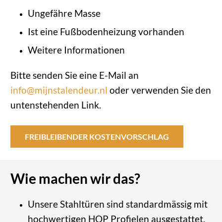
Ungefähre Masse
Ist eine Fußbodenheizung vorhanden
Weitere Informationen
Bitte senden Sie eine E-Mail an
info@mijnstalendeur.nl
oder verwenden Sie den
untenstehenden Link.
FREIBLEIBENDER KOSTENVORSCHLAG
Wie machen wir das?
Unsere Stahltüren sind standardmässig mit
hochwertigen HOP Profielen ausgestattet.