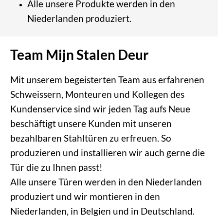
Alle unsere Produkte werden in den
Niederlanden produziert.
Team Mijn Stalen Deur
Mit unserem begeisterten Team aus erfahrenen
Schweissern, Monteuren und Kollegen des
Kundenservice sind wir jeden Tag aufs Neue
beschäftigt unsere Kunden mit unseren
bezahlbaren Stahltüren zu erfreuen. So
produzieren und installieren wir auch gerne die
Tür die zu Ihnen passt!
Alle unsere Türen werden in den Niederlanden
produziert und wir montieren in den
Niederlanden, in Belgien und in Deutschland.