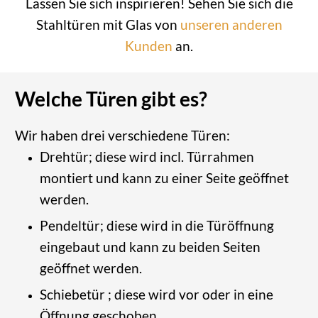
Lassen Sie sich inspirieren! Sehen Sie sich die
Stahltüren mit Glas von
unseren anderen
Kunden
an.
Welche Türen gibt es?
Wir haben drei verschiedene Türen:
Drehtür; diese wird incl. Türrahmen
montiert und kann zu einer Seite geöffnet
werden.
Pendeltür; diese wird in die Türöffnung
eingebaut und kann zu beiden Seiten
geöffnet werden.
Schiebetür ; diese wird vor oder in eine
Öffnung geschoben.