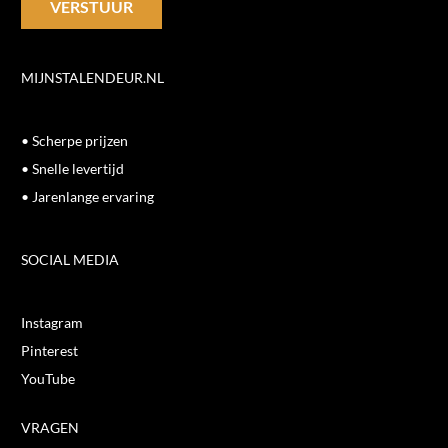
MIJNSTALENDEUR.NL
• Scherpe prijzen
• Snelle levertijd
• Jarenlange ervaring
SOCIAL MEDIA
Instagram
Pinterest
YouTube
VRAGEN