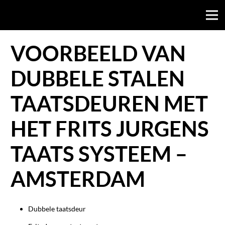
VOORBEELD VAN
DUBBELE STALEN
TAATSDEUREN MET
HET FRITS JURGENS
TAATS SYSTEEM –
AMSTERDAM
Dubbele taatsdeur