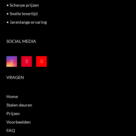
• Scherpe prijzen
• Snelle levertijd
• Jarenlange ervaring
SOCIAL MEDIA
VRAGEN
Home
Stalen deuren
Prijzen
Voorbeelden
FAQ