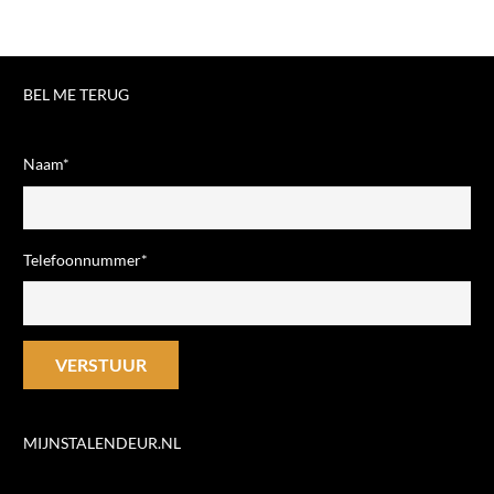
BEL ME TERUG
Naam*
Telefoonnummer*
MIJNSTALENDEUR.NL